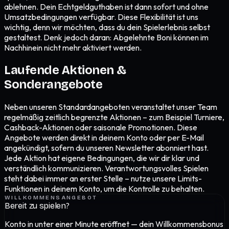
ablehnen. Dein Echtgeldguthaben ist dann sofort und ohne
Umsatzbedingungen verfügbar. Diese Flexibilität ist uns
wichtig, denn wir möchten, dass du dein Spielerlebnis selbst
gestaltest. Denk jedoch daran: Abgelehnte Boni können im
Nachhinein nicht mehr aktiviert werden.
Laufende Aktionen &
Sonderangebote
Neben unseren Standardangeboten veranstaltet unser Team
regelmäßig zeitlich begrenzte Aktionen – zum Beispiel Turniere,
Cashback-Aktionen oder saisonale Promotionen. Diese
Angebote werden direkt in deinem Konto oder per E-Mail
angekündigt, sofern du unseren Newsletter abonniert hast.
Jede Aktion hat eigene Bedingungen, die wir dir klar und
verständlich kommunizieren. Verantwortungsvolles Spielen
steht dabei immer an erster Stelle – nutze unsere Limits-
Funktionen in deinem Konto, um die Kontrolle zu behalten.
WILLKOMMENSANGEBOT
Bereit zu spielen?
Konto in unter einer Minute eröffnet — dein Willkommensbonus