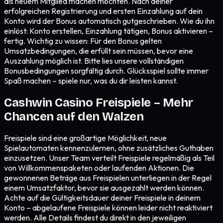
als neuem Mitglied machen möchten. Nach deiner
erfolgreichen Registrierung und ersten Einzahlung auf dein
Konto wird der Bonus automatisch gutgeschrieben. Wie du ihn
einlöst: Konto erstellen, Einzahlung tätigen, Bonus aktivieren –
fertig. Wichtig zu wissen: Für den Bonus gelten
Umsatzbedingungen, die erfüllt sein müssen, bevor eine
Auszahlung möglich ist. Bitte lies unsere vollständigen
Bonusbedingungen sorgfältig durch. Glücksspiel sollte immer
Spaß machen – spiele nur, was du dir leisten kannst.
Cashwin Casino Freispiele – Mehr
Chancen auf den Walzen
Freispiele sind eine großartige Möglichkeit, neue
Spielautomaten kennenzulernen, ohne zusätzliches Guthaben
einzusetzen. Unser Team verteilt Freispiele regelmäßig als Teil
von Willkommenspaketen oder laufenden Aktionen. Die
gewonnenen Beträge aus Freispielen unterliegen in der Regel
einem Umsatzfaktor, bevor sie ausgezahlt werden können.
Achte auf die Gültigkeitsdauer deiner Freispiele in deinem
Konto – abgelaufene Freispiele können leider nicht reaktiviert
werden. Alle Details findest du direkt in den jeweiligen