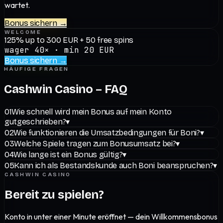
wartet.
Bonus sichern
→
WELCOME
125% up to 300 EUR + 50 free spins
wager 40× · min 20 EUR
Bonus sichern
→
HÄUFIGE FRAGEN
Cashwin Casino – FAQ
01
Wie schnell wird mein Bonus auf mein Konto
▾
gutgeschrieben?
▾
02
Wie funktionieren die Umsatzbedingungen für Boni?
▾
03
Welche Spiele tragen zum Bonusumsatz bei?
▾
04
Wie lange ist ein Bonus gültig?
▾
05
Kann ich als Bestandskunde auch Boni beanspruchen?
CASHWIN CASINO
Bereit zu spielen?
Konto in unter einer Minute eröffnet — dein Willkommensbonus