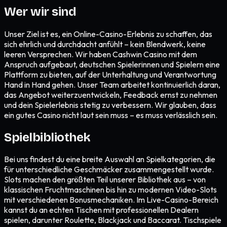
Wer wir sind
Unser Ziel ist es, ein Online-Casino-Erlebnis zu schaffen, das
sich ehrlich und durchdacht anfühlt – kein Blendwerk, keine
leeren Versprechen. Wir haben Cashwin Casino mit dem
Anspruch aufgebaut, deutschen Spielerinnen und Spielern eine
Plattform zu bieten, auf der Unterhaltung und Verantwortung
Hand in Hand gehen. Unser Team arbeitet kontinuierlich daran,
das Angebot weiterzuentwickeln, Feedback ernst zu nehmen
und dein Spielerlebnis stetig zu verbessern. Wir glauben, dass
ein gutes Casino nicht laut sein muss – es muss verlässlich sein.
Spielbibliothek
Bei uns findest du eine breite Auswahl an Spielkategorien, die
für unterschiedliche Geschmäcker zusammengestellt wurde.
Slots machen den größten Teil unserer Bibliothek aus – von
klassischen Fruchtmaschinen bis hin zu modernen Video-Slots
mit verschiedenen Bonusmechaniken. Im Live-Casino-Bereich
kannst du an echten Tischen mit professionellen Dealern
spielen, darunter Roulette, Blackjack und Baccarat. Tischspiele