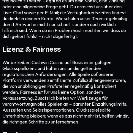
freundlich zu helfen – egal ob es um dein Konto, eine Zahlung
oder eine allgemeine Frage geht. Du erreichst uns über den
Live-Chat sowie per E-Mail; die Verfügbarkeitszeiten findest
du direkt in deinem Konto. Wir schulen unser Team regelmäßig,
damit Antworten nicht nur schnell, sondern auch wirklich
hilfreich sind. Wenn du ein Problem hast, möchten wir, dass du
dich gehört fühlst – nicht abgefertigt.
Lizenz & Fairness
Wir betreiben Cashwin Casino auf Basis einer gültigen
Glücksspiellizenz und halten uns an die geltenden
regulatorischen Anforderungen. Alle Spiele auf unserer
Plattform verwenden zertifizierte Zufallszahlengeneratoren,
die von unabhängigen Prüfstellen regelmäßig kontrolliert
werden. Fairness ist für uns keine Option, sondern
Voraussetzung. Zusätzlich bieten wir Werkzeuge für
verantwortungsvolles Spielen an – darunter Einzahlungslimits,
Auszeiten und Selbstsperroptionen. Glücksspiel sollte
Unterhaltung bleiben; wenn es das nicht mehr ist, helfen wir dir,
die richtigen Schritte zu unternehmen.