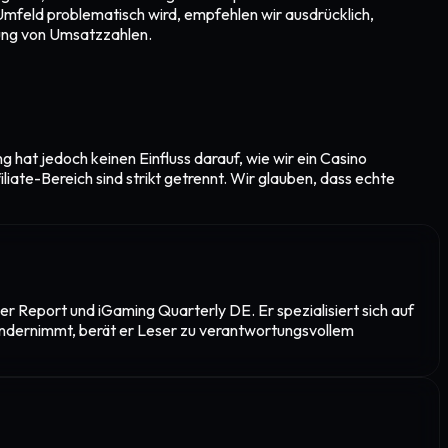
Umfeld problematisch wird, empfehlen wir ausdrücklich,
htung von Umsatzzahlen.
g hat jedoch keinen Einfluss darauf, wie wir ein Casino
iate-Bereich sind strikt getrennt. Wir glauben, dass echte
er Report und iGaming Quarterly DE. Er spezialisiert sich auf
ndernimmt, berät er Leser zu verantwortungsvollem