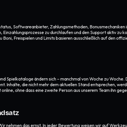
zenzstatus, Softwareanbieter, Zahlungsmethoden, Bonusmechaniken
n, Einzahlungsprozesse zu durchlaufen und den Support aktiv zu ko
zu Boni, Freispielen und Limits basieren ausschließlich auf den offi
 und Spielkataloge ändern sich – manchmal von Woche zu Woche. 
t. Inhalte, die nicht mehr dem aktuellen Stand entsprechen, werde
ht online, ohne dass eine zweite Person aus unserem Team ihn geg
ndsatz
. Wir nehmen das ernst. In jeder Bewertung weisen wir auf Werkzeu