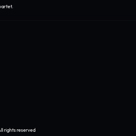
wartet.
ll rights reserved