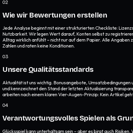
02
Wie wir Bewertungen erstellen
Jede Analyse beginnt mit einer strukturierten Checkliste: Li
Nutzbarkeit. Wir legen Wert darauf, Konten selbst zu registriere
Alltag wirklich anfühlt – nicht nur auf dem Papier. Alle Angaben 
Zahlen und raten keine Konditionen.
03
Unsere Qualitätsstandards
Aktualität ist uns wichtig. Bonusangebote, Umsatzbedingungen
und kennzeichnet den Stand der letzten Aktualisierung transparen
arbeiten nach einem klaren Vier-Augen-Prinzip: Kein Artikel ge
04
Verantwortungsvolles Spielen als Gru
Glücksspiel kann unterhaltsam sein – aber es birgt auch Risiken