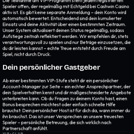
Die Teilnahme am VIP-Programm steht jedem registrierten
Spieler offen, der regelmäßig mit Echtgeld bei Cashwin Casino
aktiv ist. Es gibt keine separate Anmeldung – dein Konto wird
automatisch bewertet. Entscheidend sind dein kumulierter
Einsatz und deine Aktivität über einen bestimmten Zeitraum.
Unser System aktualisiert deinen Status regelmäßig, sodass
Aufstiege zeitnah reflektiert werden. Wir empfehlen dir, stets
verantwortungsvoll zu spielen und nur Beträge einzusetzen, die
du dir leisten kannst – echte Treue entsteht durch Freude am
Spiel, nicht durch Druck.
Dein persönlicher Gastgeber
Ab einer bestimmten VIP-Stufe steht dir ein persönlicher
Account-Manager zur Seite – ein echter Ansprechpartner, der
dein Spielverhalten kennt und dir maßgeschneiderte Angebote
unterbreiten kann. Ob du Fragen zu deinem Konto hast, einen
Bonus besprechen möchtest oder einfach schnelle Hilfe
brauchst: Dein persönlicher Host ist für dich da, wann immer du
ihn brauchst. Das ist unser Versprechen an unsere treuesten
Spieler – persönliche Betreuung, die sich wirklich nach
Partnerschaft anfühlt.
VIP-CLUB