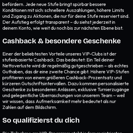
befördern. Jede neue Stufe bringt spürbar bessere
Konditionen mit sich: schnellere Auszahlungen, höhere Limits
und Zugang zu Aktionen, die nur für deine Stufe reserviert sind.
Der Aufstieg erfolgt transparent – du siehst jederzeit in
deinem Konto, wie weit du noch bis zur nächsten Ebene bist.
Cashback & besondere Geschenke
Einer der beliebtesten Vorteile unseres VIP-Clubs ist der
stufenbasierte Cashback. Das bedeutet: Ein Teil deiner
Nettoverluste wird dir regelmäßig gutgeschrieben – als echtes
Guthaben, das dir eine zweite Chance gibt. Höhere VIP-Stufen
profitieren von einem größeren Cashback-Prozentsatz und
kürzeren Gutschriftsintervallen. Dazu kommen personalisierte
Geschenke zu besonderen Anlässen, exklusive Turnierzugänge
und gelegentliche Überraschungen von unserem Team – weil
wir wissen, dass Aufmerksamkeit mehr bedeutet als nur
Zahlen auf dem Bildschirm.
So qualifizierst du dich